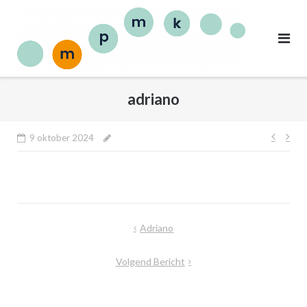
adriano
9 oktober 2024
Adriano
Volgend Bericht