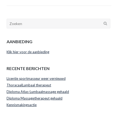
AANBIEDING
Klik hier voor de aanbieding
RECENTE BERICHTEN
Licentie sportmasseur weer vernieuwd
ThoracaalLumbaal therapeut
Diploma Atlas-Lumbaalmassage gehaald
Diploma Massagetherapeut gehaald
Kennismakingsactie