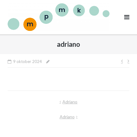
adriano
9 oktober 2024
Adriano
Adriano