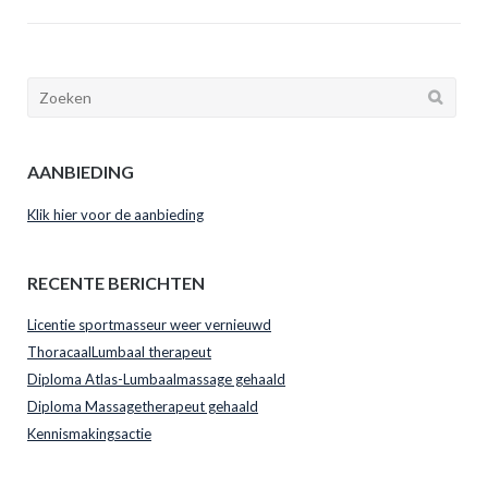
AANBIEDING
Klik hier voor de aanbieding
RECENTE BERICHTEN
Licentie sportmasseur weer vernieuwd
ThoracaalLumbaal therapeut
Diploma Atlas-Lumbaalmassage gehaald
Diploma Massagetherapeut gehaald
Kennismakingsactie