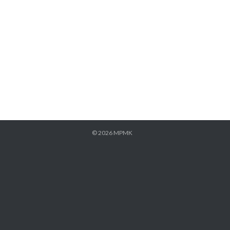
© 2026 MPMK