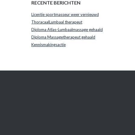
RECENTE BERICHTEN
Licentie sportmasseur weer vernieuwd
ThoracaalLumbaal therapeut
Diploma Atlas-Lumbaalmassage gehaald
Diploma Massagetherapeut gehaald
Kennismakingsactie