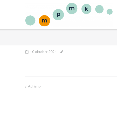
10 oktober 2024
Adriano