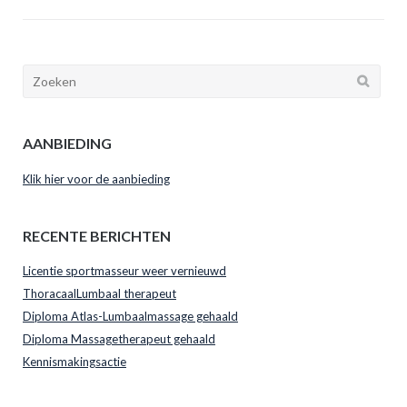
AANBIEDING
Klik hier voor de aanbieding
RECENTE BERICHTEN
Licentie sportmasseur weer vernieuwd
ThoracaalLumbaal therapeut
Diploma Atlas-Lumbaalmassage gehaald
Diploma Massagetherapeut gehaald
Kennismakingsactie